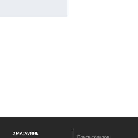
О МАГАЗИНЕ