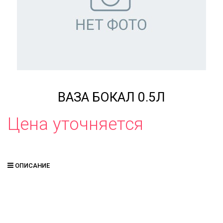
ВАЗА БОКАЛ 0.5Л
Цена уточняется
ОПИСАНИЕ