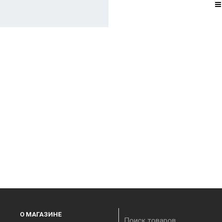
О МАГАЗИНЕ