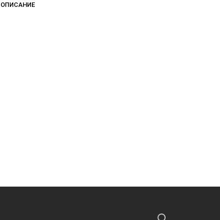
ОПИСАНИЕ