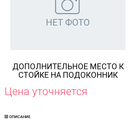
ДОПОЛНИТЕЛЬНОЕ МЕСТО К
СТОЙКЕ НА ПОДОКОННИК
Цена уточняется
ОПИСАНИЕ