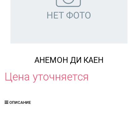
АНЕМОН ДИ КАЕН
Цена уточняется
ОПИСАНИЕ