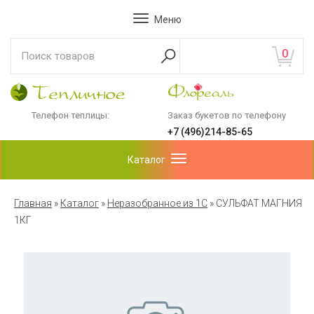
Меню
0
Телефон теплицы:
Заказ букетов по телефону
+7 (496)214-85-65
Каталог
Главная
»
Каталог
»
Неразобранное из 1С
»
СУЛЬФАТ МАГНИЯ
1КГ