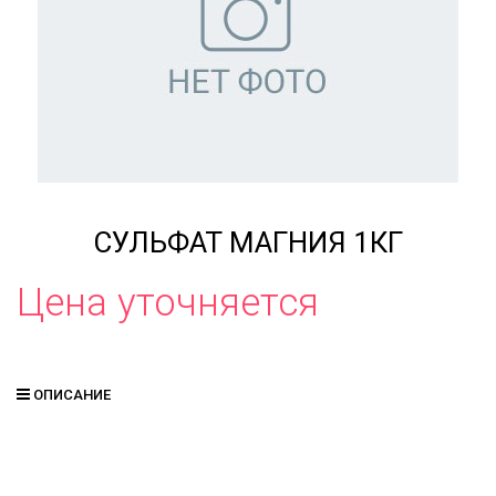
СУЛЬФАТ МАГНИЯ 1КГ
Цена уточняется
ОПИСАНИЕ