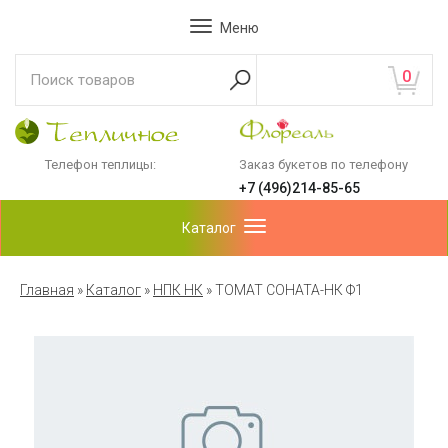
Меню
0
Телефон теплицы:
Заказ букетов по телефону
+7 (496)214-85-65
Каталог
Главная
»
Каталог
»
НПК НК
»
ТОМАТ СОНАТА-НК Ф1