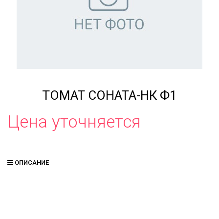
ТОМАТ СОНАТА-НК Ф1
Цена уточняется
ОПИСАНИЕ