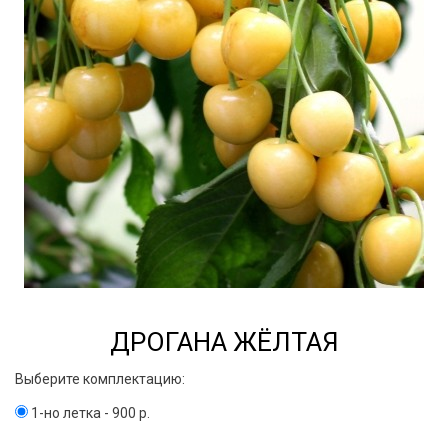
ДРОГАНА ЖЁЛТАЯ
Выберите комплектацию:
1-но летка - 900 р.