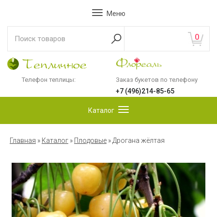
Меню
0
Телефон теплицы:
Заказ букетов по телефону
+7 (496)214-85-65
Каталог
Главная
»
Каталог
»
Плодовые
»
Дрогана жёлтая