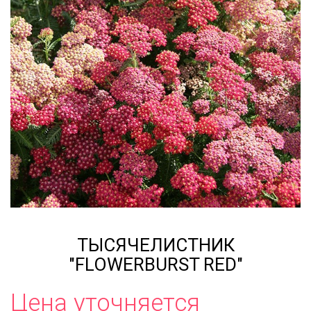
ТЫСЯЧЕЛИСТНИК
"FLOWERBURST RED"
Цена уточняется