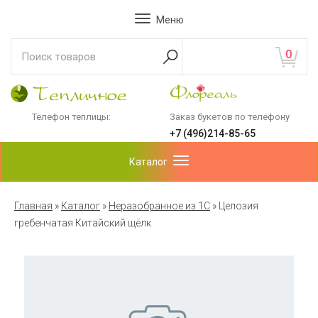
Меню
0
Телефон теплицы:
Заказ букетов по телефону
+7 (496)214-85-65
Каталог
Главная
»
Каталог
»
Неразобранное из 1С
»
Целозия
гребенчатая Китайский щёлк