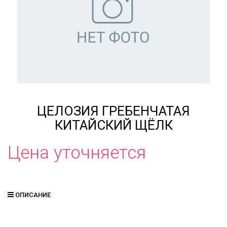
ЦЕЛОЗИЯ ГРЕБЕНЧАТАЯ
КИТАЙСКИЙ ЩЁЛК
Цена уточняется
ОПИСАНИЕ