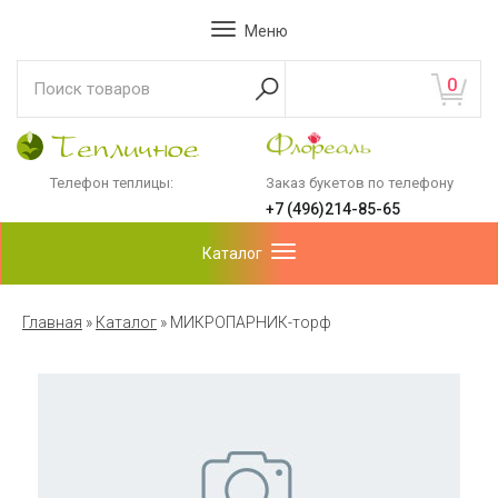
Меню
0
Телефон теплицы:
Заказ букетов по телефону
+7 (496)214-85-65
Каталог
Главная
»
Каталог
»
МИКРОПАРНИК-торф