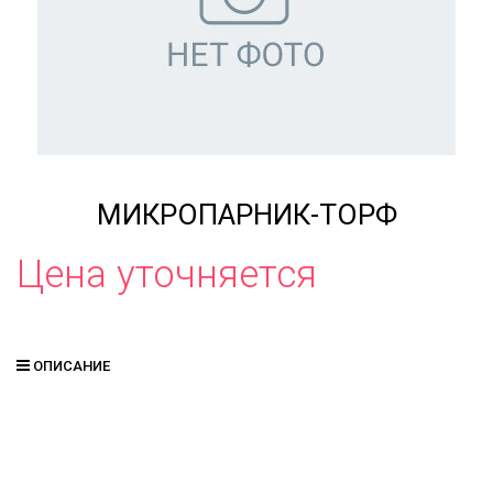
МИКРОПАРНИК-ТОРФ
Цена уточняется
ОПИСАНИЕ