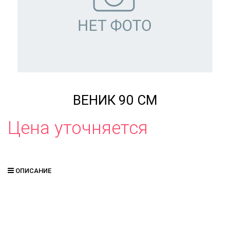
ВЕНИК 90 СМ
Цена уточняется
ОПИСАНИЕ