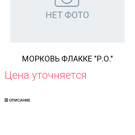
МОРКОВЬ ФЛАККЕ "Р.О."
Цена уточняется
ОПИСАНИЕ