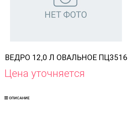
ВЕДРО 12,0 Л ОВАЛЬНОЕ ПЦ3516
Цена уточняется
ОПИСАНИЕ