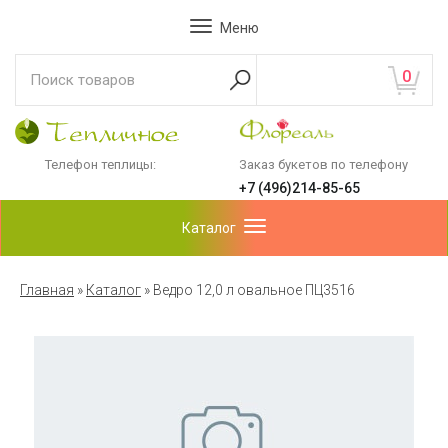
Меню
0
Телефон теплицы:
Заказ букетов по телефону
+7 (496)214-85-65
Каталог
Главная
»
Каталог
»
Ведро 12,0 л овальное ПЦ3516