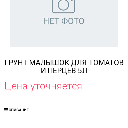
ГРУНТ МАЛЫШОК ДЛЯ ТОМАТОВ
И ПЕРЦЕВ 5Л
Цена уточняется
ОПИСАНИЕ