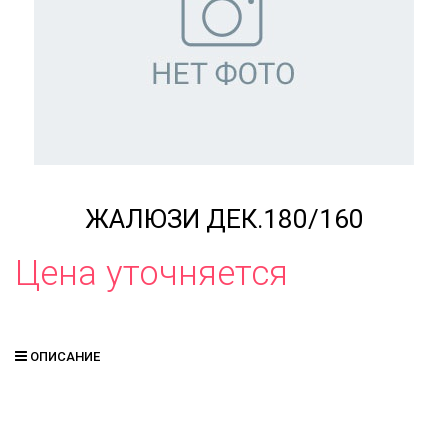
ЖАЛЮЗИ ДЕК.180/160
Цена уточняется
ОПИСАНИЕ