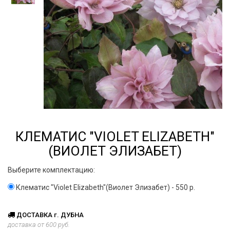
КЛЕМАТИС "VIOLET ELIZABETH"
(ВИОЛЕТ ЭЛИЗАБЕТ)
Выберите комплектацию:
Клематис "Violet Elizabeth"(Виолет Элизабет) - 550 р.
ДОСТАВКА г. ДУБНА
доставка от 600 руб.