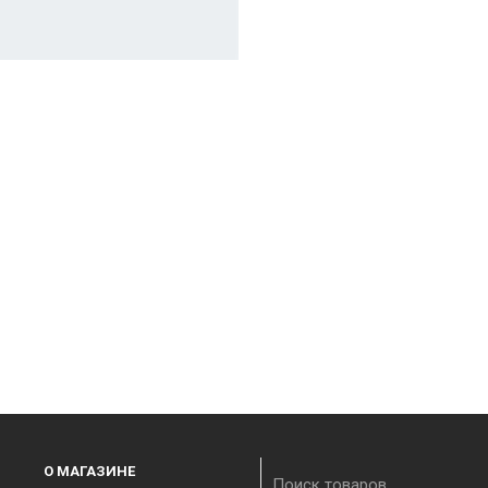
О МАГАЗИНЕ