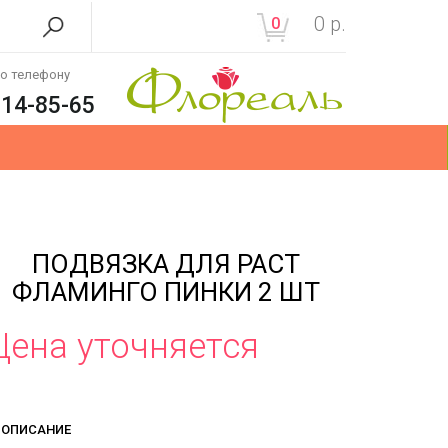
0
р.
0
по телефону
214-85-65
ПОДВЯЗКА ДЛЯ РАСТ
ФЛАМИНГО ПИНКИ 2 ШТ
Цена уточняется
ОПИСАНИЕ