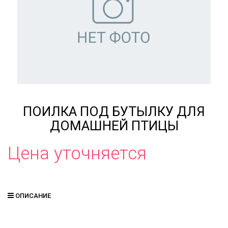
ПОИЛКА ПОД БУТЫЛКУ ДЛЯ
ДОМАШНЕЙ ПТИЦЫ
Цена уточняется
ОПИСАНИЕ