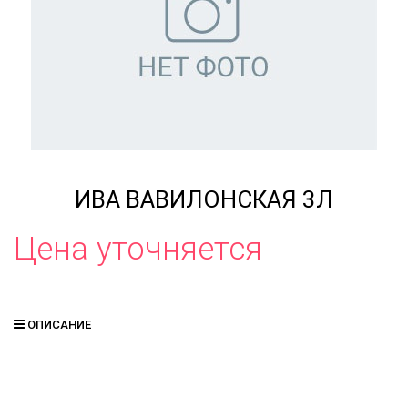
ИВА ВАВИЛОНСКАЯ 3Л
Цена уточняется
ОПИСАНИЕ