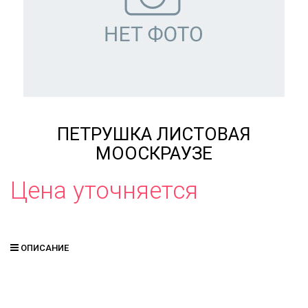
ПЕТРУШКА ЛИСТОВАЯ
МООСКРАУЗЕ
Цена уточняется
ОПИСАНИЕ