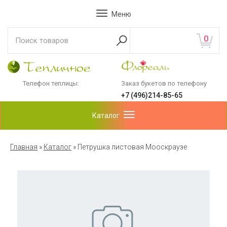
Меню
0
Телефон теплицы:
Заказ букетов по телефону
+7 (496)214-85-65
Каталог
Главная
»
Каталог
»
Петрушка листовая Мооскраузе