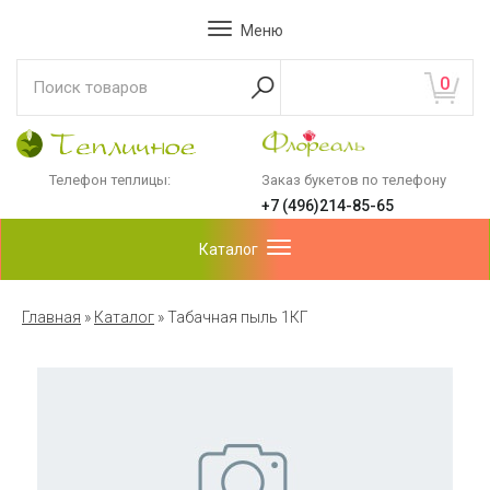
Меню
0
Телефон теплицы:
Заказ букетов по телефону
+7 (496)214-85-65
Каталог
Главная
»
Каталог
»
Табачная пыль 1КГ