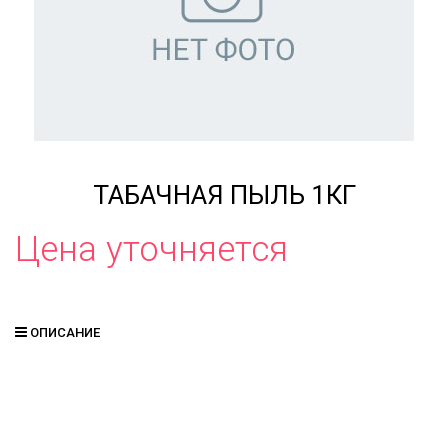
ТАБАЧНАЯ ПЫЛЬ 1КГ
Цена уточняется
ОПИСАНИЕ