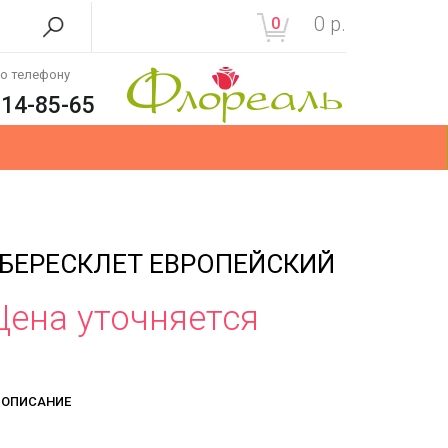
0
р.
0
по телефону
214-85-65
БЕРЕСКЛЕТ ЕВРОПЕЙСКИЙ
Цена уточняется
ОПИСАНИЕ