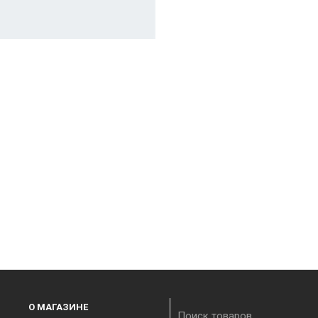
О МАГАЗИНЕ