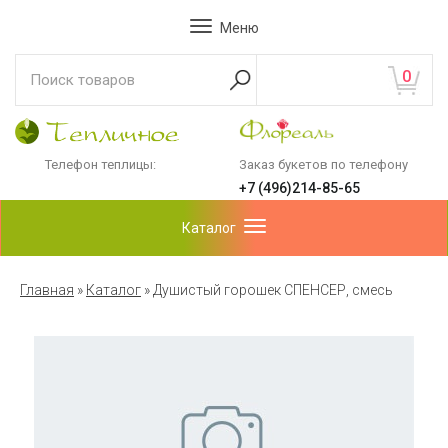
Меню
0
Телефон теплицы:
Заказ букетов по телефону
+7 (496)214-85-65
Каталог
Главная
»
Каталог
»
Душистый горошек СПЕНСЕР, смесь