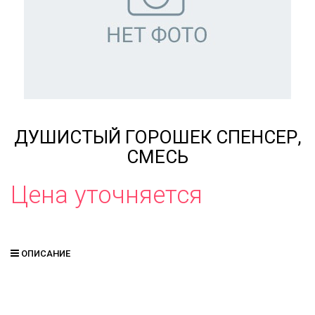
ДУШИСТЫЙ ГОРОШЕК СПЕНСЕР,
СМЕСЬ
Цена уточняется
ОПИСАНИЕ