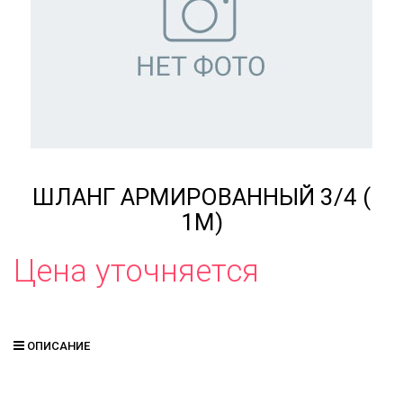
ШЛАНГ АРМИРОВАННЫЙ 3/4 (
1М)
Цена уточняется
ОПИСАНИЕ