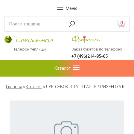
Меню
0
Телефон теплицы:
Заказ букетов по телефону
+7 (496)214-85-65
Каталог
Главная
»
Каталог
»
ЛУК-СЕВОК ШТУТТГАРТЕР РИЗЕН О.5 КГ