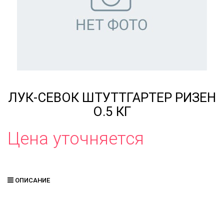
ЛУК-СЕВОК ШТУТТГАРТЕР РИЗЕН
О.5 КГ
Цена уточняется
ОПИСАНИЕ