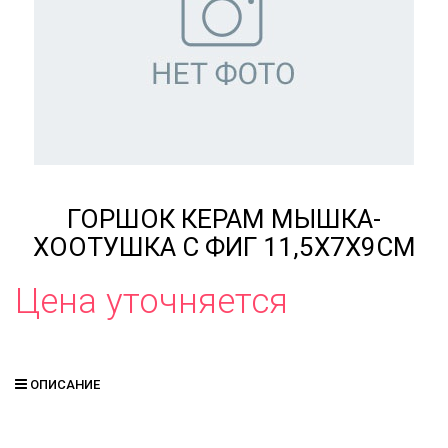
ГОРШОК КЕРАМ МЫШКА-
ХООТУШКА С ФИГ 11,5Х7Х9СМ
Цена уточняется
ОПИСАНИЕ