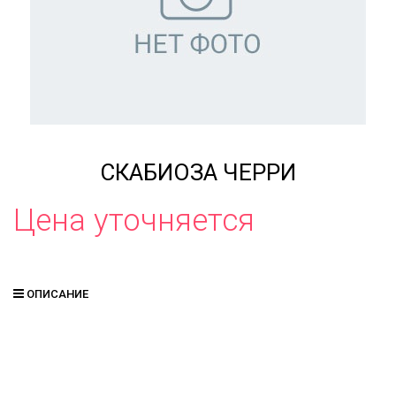
СКАБИОЗА ЧЕРРИ
Цена уточняется
ОПИСАНИЕ