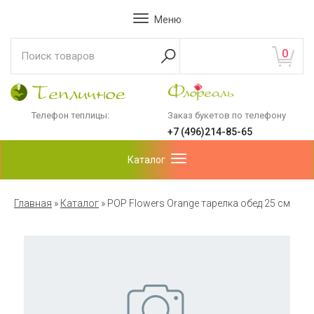
Меню
0
Телефон теплицы:
Заказ букетов по телефону
+7 (496)214-85-65
Каталог
Главная
»
Каталог
»
POP Flowers Orange тарелка обед 25 см