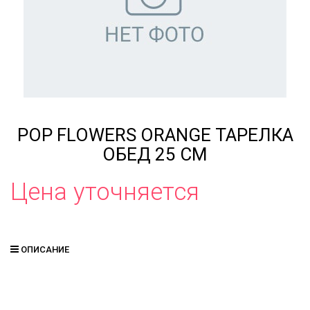
POP FLOWERS ORANGE ТАРЕЛКА
ОБЕД 25 СМ
Цена уточняется
ОПИСАНИЕ