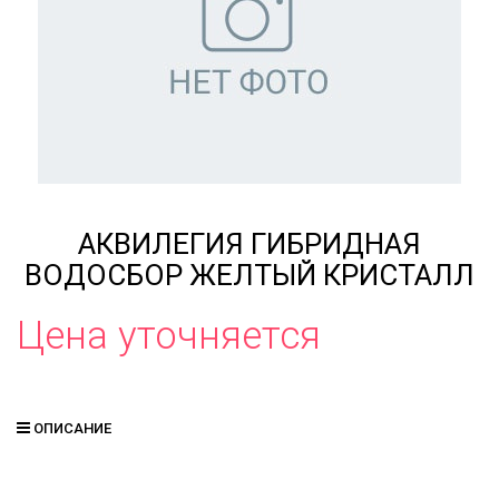
АКВИЛЕГИЯ ГИБРИДНАЯ
ВОДОСБОР ЖЕЛТЫЙ КРИСТАЛЛ
Цена уточняется
ОПИСАНИЕ