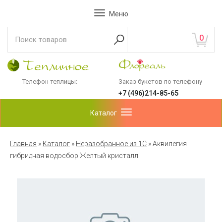
Меню
0
Телефон теплицы:
Заказ букетов по телефону
+7 (496)214-85-65
Каталог
Главная
»
Каталог
»
Неразобранное из 1С
»
Аквилегия
гибридная водосбор Желтый кристалл