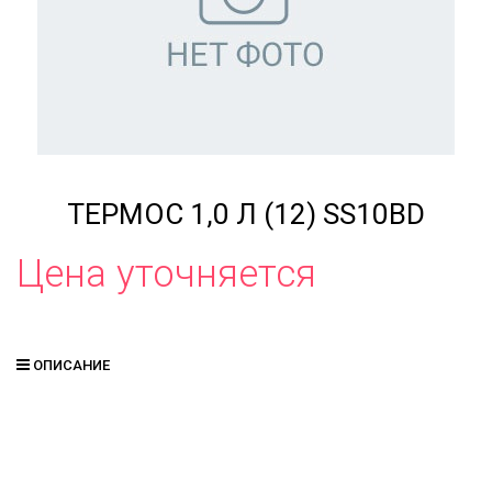
ТЕРМОС 1,0 Л (12) SS10BD
Цена уточняется
ОПИСАНИЕ