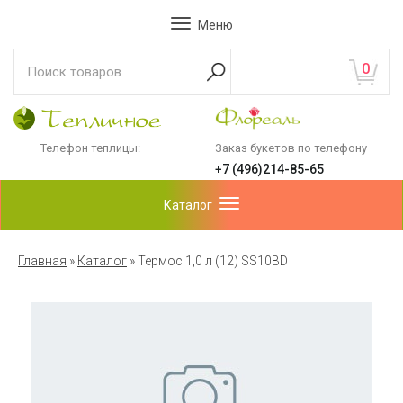
Меню
0
Телефон теплицы:
Заказ букетов по телефону
+7 (496)214-85-65
Каталог
Главная
»
Каталог
»
Термос 1,0 л (12) SS10BD