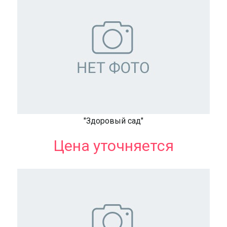
"Здоровый сад"
Цена уточняется