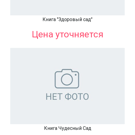
Книга "Здоровый сад"
Цена уточняется
Книга Чудесный Сад