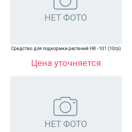
Средство для подкормки растений НВ -101 (10гр)
Цена уточняется