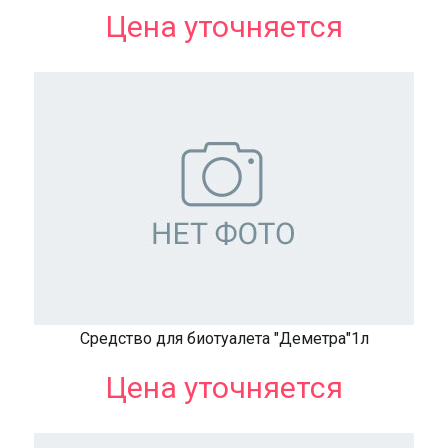
Цена уточняется
Средство для биотуалета "Деметра"1л
Цена уточняется