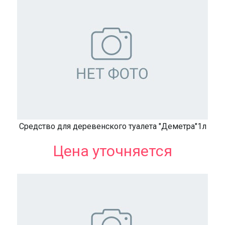
Средство для деревенского туалета "Деметра"1л
Цена уточняется