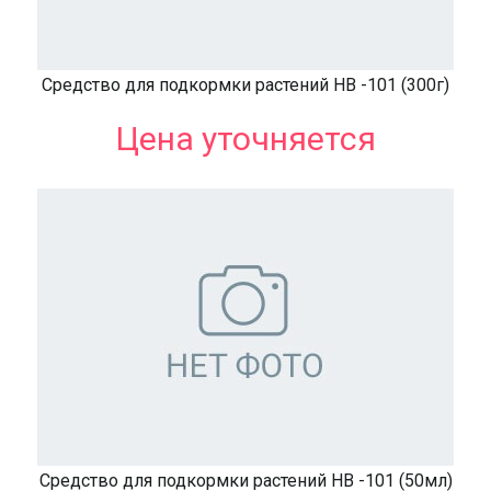
Средство для подкормки растений НВ -101 (300г)
Цена уточняется
Средство для подкормки растений НВ -101 (50мл)