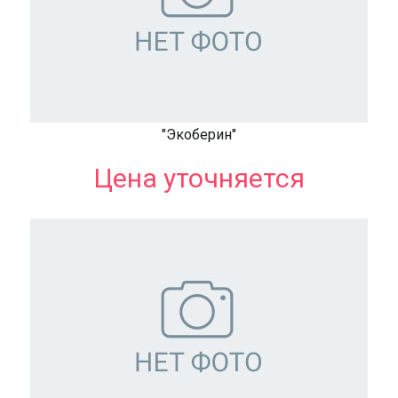
"Экоберин"
Цена уточняется