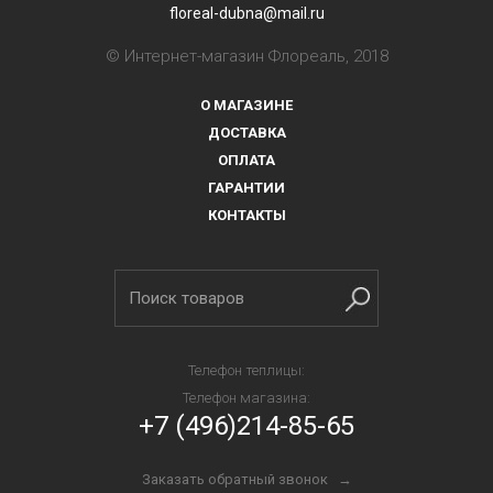
floreal-dubna@mail.ru
© Интернет-магазин Флореаль, 2018
О МАГАЗИНЕ
ДОСТАВКА
ОПЛАТА
ГАРАНТИИ
КОНТАКТЫ
Телефон теплицы:
Телефон магазина:
+7 (496)214-85-65
Заказать обратный звонок →