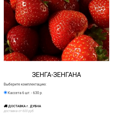
ЗЕНГА-ЗЕНГАНА
Выберите комплектацию:
Кассета 6 шт. - 630 р.
ДОСТАВКА г. ДУБНА
доставка от 600 руб.