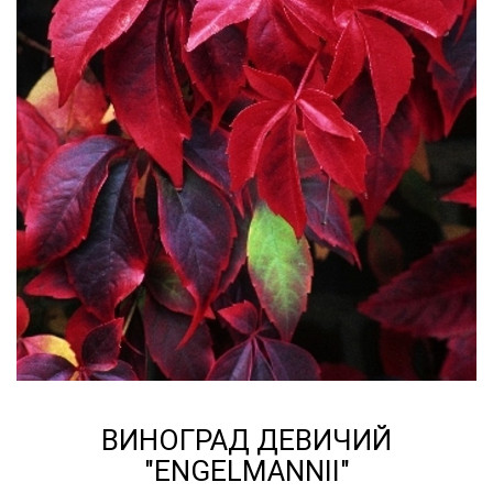
ВИНОГРАД ДЕВИЧИЙ
"ENGELMANNII"