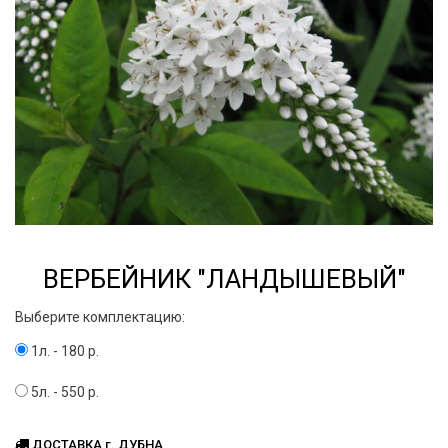
ВЕРБЕЙНИК "ЛАНДЫШЕВЫЙ"
Выберите комплектацию:
1л. - 180 р.
5л. - 550 р.
ДОСТАВКА г. ДУБНА