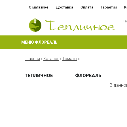
О магазине
Доставка
Оплата
Гарантии
К
Те
МЕНЮ ФЛОРЕАЛЬ
Главная
»
Каталог
»
Томаты
»
ТЕПЛИЧНОЕ
ФЛОРЕАЛЬ
В данно