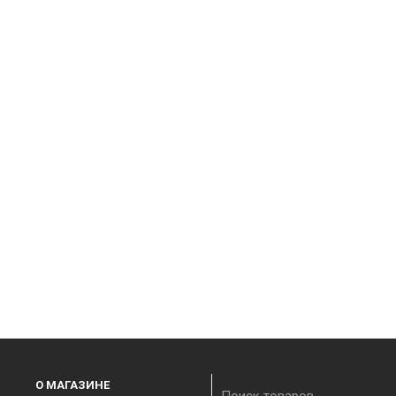
О МАГАЗИНЕ