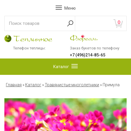
Меню
0
Телефон теплицы:
Заказ букетов по телефону
+7 (496)214-85-65
Каталог
Главная
»
Каталог
»
Травянистые многолетники
»
Примула