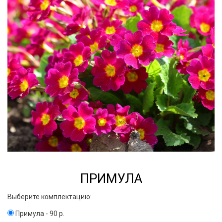
ПРИМУЛА
Выберите комплектацию:
Примула - 90 р.