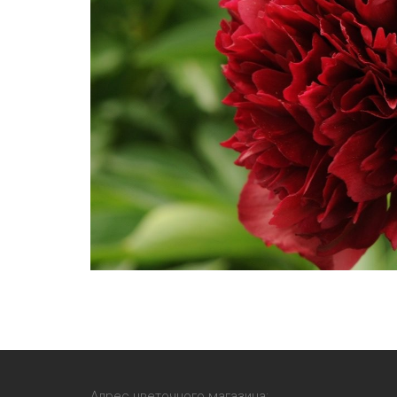
Адрес цветочного магазина: