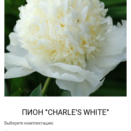
ПИОН "CHARLE'S WHITE"
Выберите комплектацию: