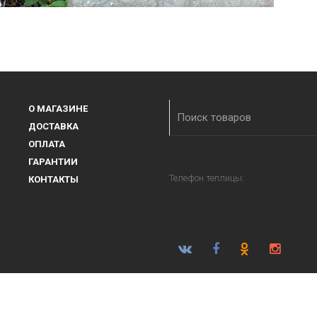
О МАГАЗИНЕ
ДОСТАВКА
ОПЛАТА
ГАРАНТИИ
Телефон теплицы:
КОНТАКТЫ