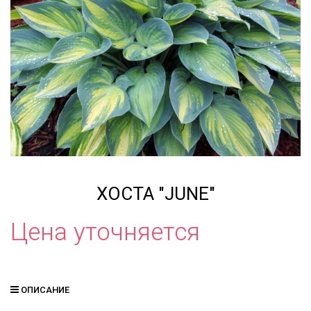
ХОСТА "JUNE"
Цена уточняется
ОПИСАНИЕ