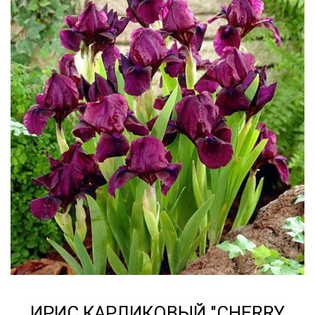
ИРИС КАРЛИКОВЫЙ "CHERRY