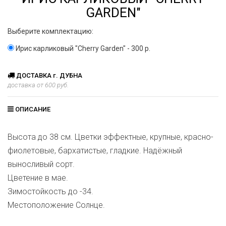
GARDEN"
Выберите комплектацию:
Ирис карликовый "Cherry Garden" - 300 р.
ДОСТАВКА г. ДУБНА
доставка от 600 руб.
ОПИСАНИЕ
Высота до 38 см. Цветки эффектные, крупные, красно-
фиолетовые, бархатистые, гладкие. Надёжный
выносливый сорт.
Цветение в мае.
Зимостойкость до -34.
Местоположение Солнце.