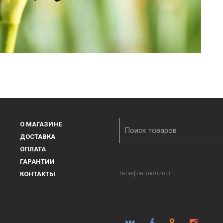
О МАГАЗИНЕ
ДОСТАВКА
ОПЛАТА
ГАРАНТИИ
Телефон теплицы:
КОНТАКТЫ