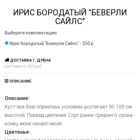
ИРИС БОРОДАТЫЙ "БЕВЕРЛИ
САЙЛС"
Выберите комплектацию:
Ирис бородатый "Беверли Сайлс" - 250 р.
ДОСТАВКА г. ДУБНА
доставка от 600 руб.
ОПИСАНИЕ
Описание:
Куст при благоприятных условиях достигает 90-100 см
высотой. Период цветения: Сорт ранне-среднего срока -
конец июня начало июля.
Цветенье: