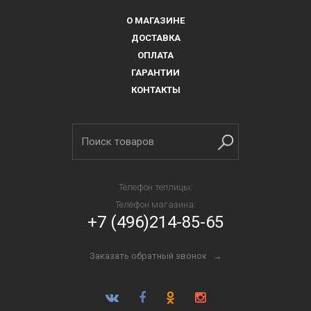
О МАГАЗИНЕ
ДОСТАВКА
ОПЛАТА
ГАРАНТИИ
КОНТАКТЫ
Телефон теплицы:
Телефон магазина:
+7 (496)214-85-65
Заказать обратный звонок →