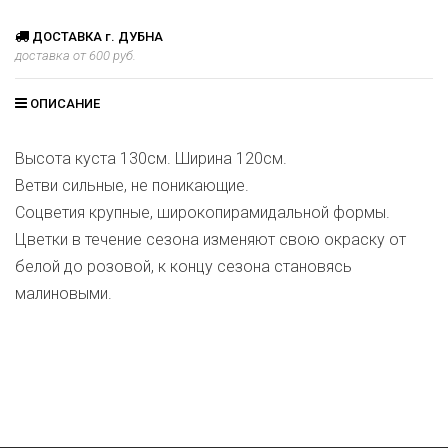
ДОСТАВКА г. ДУБНА
доставка от 600 руб.
ОПИСАНИЕ
Высота куста 130см. Ширина 120см.
Ветви сильные, не поникающие.
Соцветия крупные, широкопирамидальной формы.
Цветки в течение сезона изменяют свою окраску от
белой до розовой, к концу сезона становясь
малиновыми.