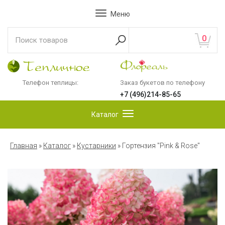
Меню
0
Телефон теплицы:
Заказ букетов по телефону
+7 (496)214-85-65
Каталог
Главная
»
Каталог
»
Кустарники
»
Гортензия "Pink & Rose"