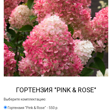
ГОРТЕНЗИЯ "PINK & ROSE"
Выберите комплектацию:
Гортензия "Pink & Rose" - 550 р.