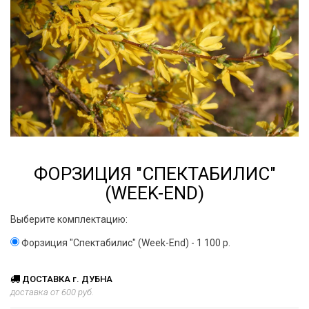
ФОРЗИЦИЯ "СПЕКТАБИЛИС"
(WEEK-END)
Выберите комплектацию:
Форзиция "Спектабилис" (Week-End) - 1 100 р.
ДОСТАВКА г. ДУБНА
доставка от 600 руб.