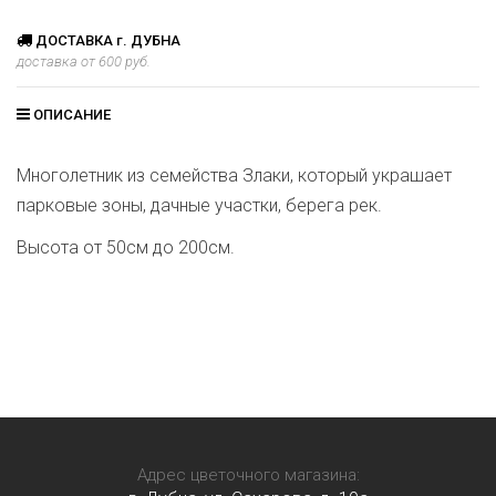
ДОСТАВКА г. ДУБНА
доставка от 600 руб.
ОПИСАНИЕ
Многолетник из семейства Злаки, который украшает
парковые зоны, дачные участки, берега рек.
Высота от 50см до 200см.
Адрес цветочного магазина: