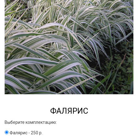
ФАЛЯРИС
Выберите комплектацию:
Фалярис - 250 р.