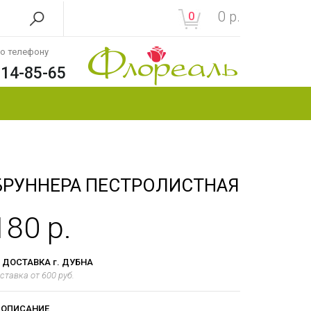
0
р.
0
по телефону
214-85-65
БРУННЕРА ПЕСТРОЛИСТНАЯ
180 р.
ДОСТАВКА г. ДУБНА
ставка от 600 руб.
ОПИСАНИЕ