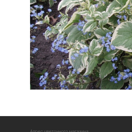
Адрес цветочного магазина: