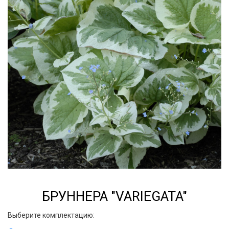
БРУННЕРА "VARIEGATA"
Выберите комплектацию: