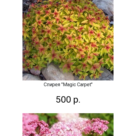
Спирея "Magic Carpet"
500 р.