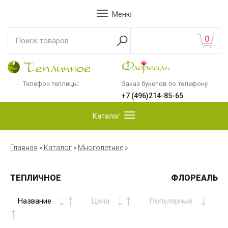
Меню
0
Телефон теплицы:
Заказ букетов по телефону
+7 (496)214-85-65
Каталог
Главная
»
Каталог
»
Многолетние
»
ТЕПЛИЧНОЕ
ФЛОРЕАЛЬ
Название
Цена
Популярные