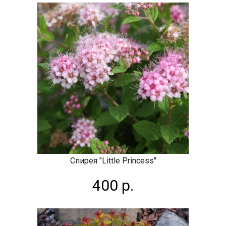
Спирея "Little Princess"
400 р.